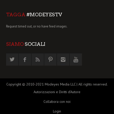
TAGGA
#MODEYESTV
Request timed out, or no have feed images.
SIAMO
SOCIALI
Copyright © 2010-2021 Modeyes Media LLC | All rights reserved.
Autorizzazioni e Diritti d’Autore
Collabora con noi
Login