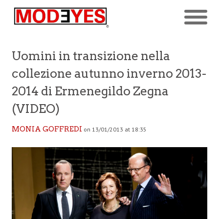
Uomini in transizione nella
collezione autunno inverno 2013-
2014 di Ermenegildo Zegna
(VIDEO)
MONIA GOFFREDI
on 13/01/2013 at 18:35