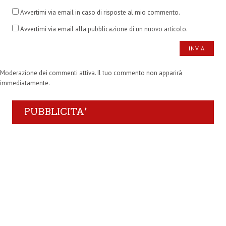
Avvertimi via email in caso di risposte al mio commento.
Avvertimi via email alla pubblicazione di un nuovo articolo.
Moderazione dei commenti attiva. Il tuo commento non apparirà
immediatamente.
PUBBLICITA’