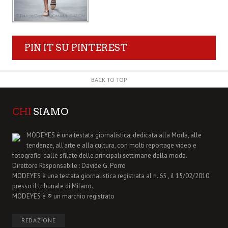
PIN IT SU PINTEREST
BACK TO TOP
CHI
SIAMO
MODEYES è una testata giornalistica, dedicata alla Moda, alle
tendenze, all'arte e alla cultura, con molti reportage video e
fotografici dalle sfilate delle principali settimane della moda.
Direttore Responsabile : Davide G. Porro
MODEYES è una testata giornalistica registrata al n. 65 , il 15/02/2010
presso il tribunale di Milano.
MODEYES è ® un marchio registrato
REDAZIONE