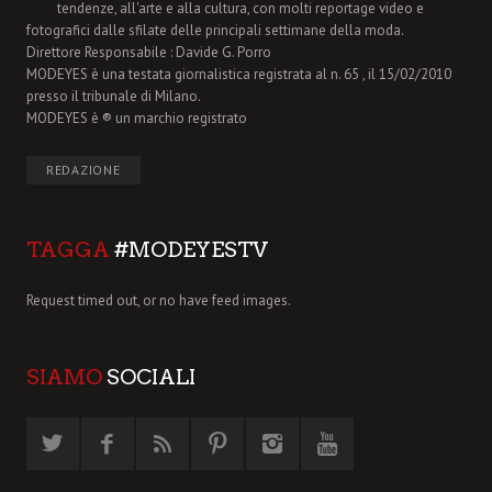
tendenze, all'arte e alla cultura, con molti reportage video e
fotografici dalle sfilate delle principali settimane della moda.
Direttore Responsabile : Davide G. Porro
MODEYES è una testata giornalistica registrata al n. 65 , il 15/02/2010
presso il tribunale di Milano.
MODEYES è ® un marchio registrato
REDAZIONE
TAGGA
#MODEYESTV
Request timed out, or no have feed images.
SIAMO
SOCIALI