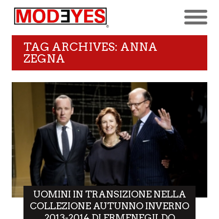
TAG ARCHIVES: ANNA
ZEGNA
UOMINI IN TRANSIZIONE NELLA
COLLEZIONE AUTUNNO INVERNO
2013-2014 DI ERMENEGILDO