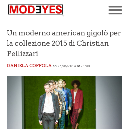
Un moderno american gigolò per
la collezione 2015 di Christian
Pellizzari
DANIELA COPPOLA
on 23/06/2014 at 21:08