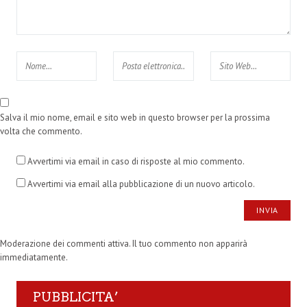
Salva il mio nome, email e sito web in questo browser per la prossima
volta che commento.
Avvertimi via email in caso di risposte al mio commento.
Avvertimi via email alla pubblicazione di un nuovo articolo.
Moderazione dei commenti attiva. Il tuo commento non apparirà
immediatamente.
PUBBLICITA’