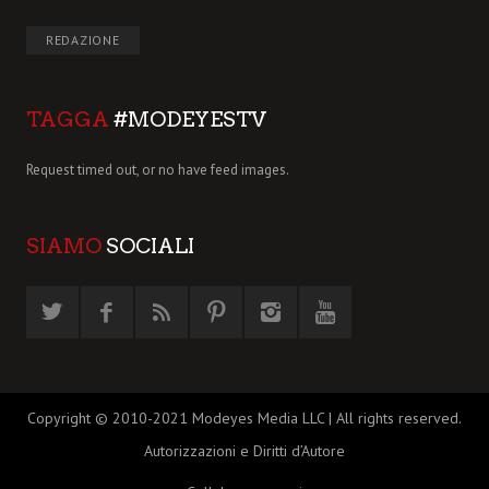
REDAZIONE
TAGGA
#MODEYESTV
Request timed out, or no have feed images.
SIAMO
SOCIALI
Copyright © 2010-2021 Modeyes Media LLC | All rights reserved.
Autorizzazioni e Diritti d’Autore