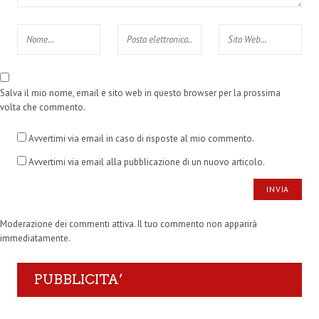
Salva il mio nome, email e sito web in questo browser per la prossima
volta che commento.
Avvertimi via email in caso di risposte al mio commento.
Avvertimi via email alla pubblicazione di un nuovo articolo.
Moderazione dei commenti attiva. Il tuo commento non apparirà
immediatamente.
PUBBLICITA’