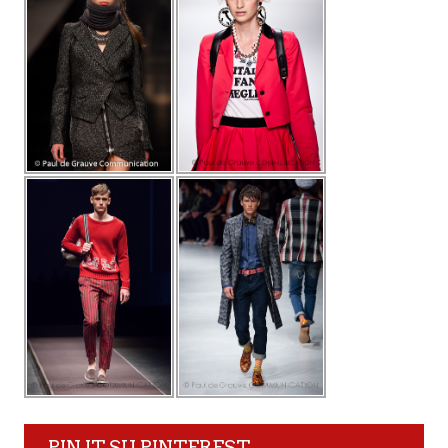
PIN IT SU PINTEREST