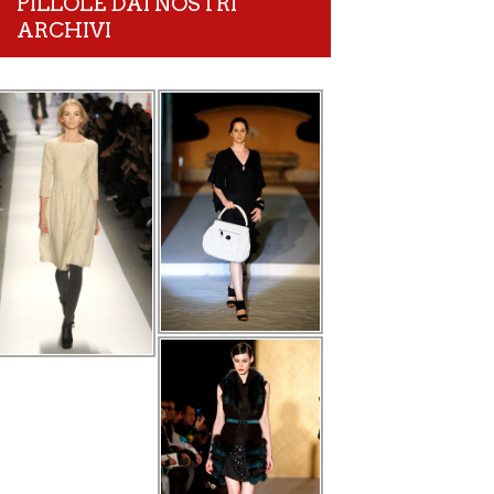
PILLOLE DAI NOSTRI
ARCHIVI