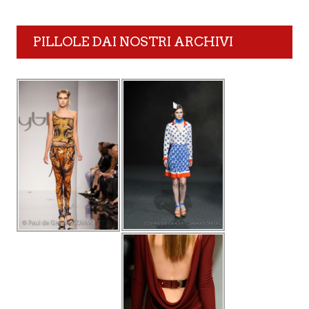
PILLOLE DAI NOSTRI ARCHIVI