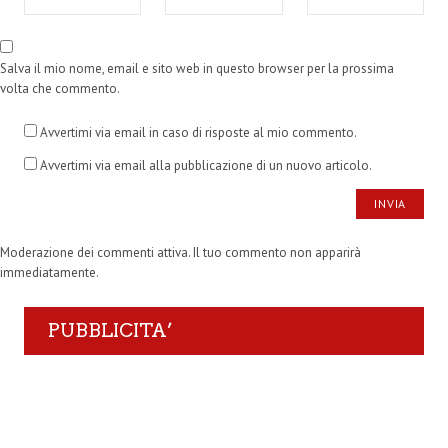
Salva il mio nome, email e sito web in questo browser per la prossima
volta che commento.
Avvertimi via email in caso di risposte al mio commento.
Avvertimi via email alla pubblicazione di un nuovo articolo.
Moderazione dei commenti attiva. Il tuo commento non apparirà
immediatamente.
PUBBLICITA’