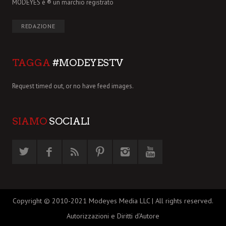
MODEYES è ® un marchio registrato
REDAZIONE
TAGGA
#MODEYESTV
Request timed out, or no have feed images.
SIAMO
SOCIALI
Copyright © 2010-2021 Modeyes Media LLC | All rights reserved.
Autorizzazioni e Diritti d’Autore