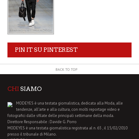
PIN IT SU PINTEREST
BACK TO TOP
CHI
SIAMO
MODEYES è una testata giornalistica, dedicata alla Moda, alle
tendenze, all'arte e alla cultura, con molti reportage video e
fotografici dalle sfilate delle principali settimane della moda.
Direttore Responsabile : Davide G. Porro
MODEYES è una testata giornalistica registrata al n. 65 , il 15/02/2010
presso il tribunale di Milano.