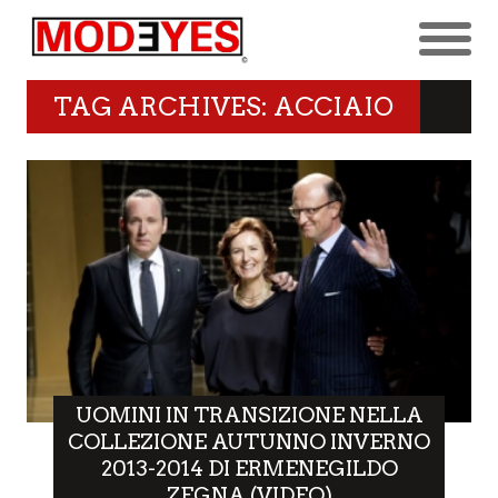
TAG ARCHIVES: ACCIAIO
UOMINI IN TRANSIZIONE NELLA
COLLEZIONE AUTUNNO INVERNO
2013-2014 DI ERMENEGILDO
ZEGNA (VIDEO)