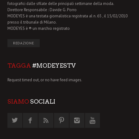
fotografici dalle sfilate delle principali settimane della moda.
Direttore Responsabile : Davide G. Porro
MODEYES è una testata giornalistica registrata al n. 65 , il 15/02/2010
presso il tribunale di Milano.
MODEYES è ® un marchio registrato
REDAZIONE
TAGGA
#MODEYESTV
Request timed out, or no have feed images.
SIAMO
SOCIALI