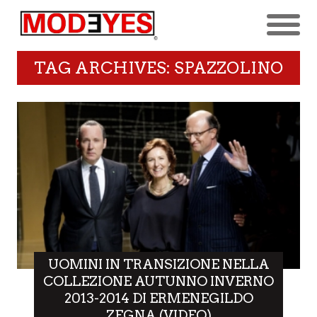
TAG ARCHIVES: SPAZZOLINO
UOMINI IN TRANSIZIONE NELLA
COLLEZIONE AUTUNNO INVERNO
2013-2014 DI ERMENEGILDO
ZEGNA (VIDEO)