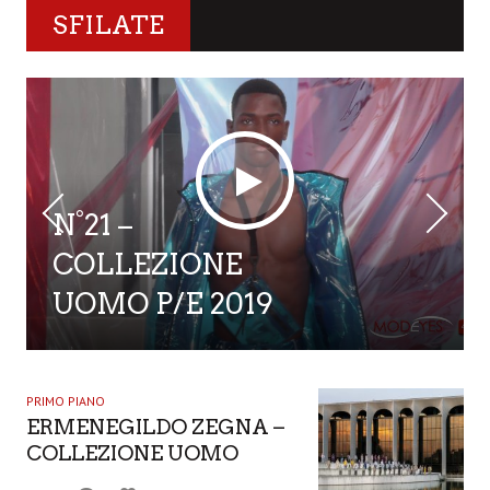
SFILATE
N°21 –
COLLEZIONE
UOMO P/E 2019
PRIMO PIANO
ERMENEGILDO ZEGNA –
COLLEZIONE UOMO
ESTATE 2019