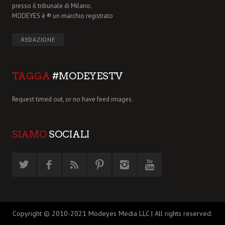
presso il tribunale di Milano.
MODEYES è ® un marchio registrato
REDAZIONE
TAGGA
#MODEYESTV
Request timed out, or no have feed images.
SIAMO
SOCIALI
Copyright © 2010-2021 Modeyes Media LLC | All rights reserved.