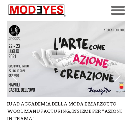
IUAD ACCADEMIA DELLA MODA E MARZOTTO
WOOL MANUFACTURING, INSIEME PER “AZIONI
IN TRAMA”