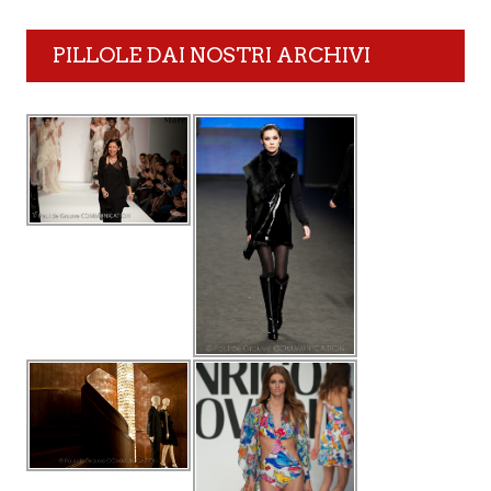
PILLOLE DAI NOSTRI ARCHIVI