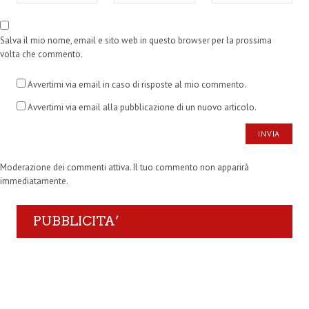
Salva il mio nome, email e sito web in questo browser per la prossima
volta che commento.
Avvertimi via email in caso di risposte al mio commento.
Avvertimi via email alla pubblicazione di un nuovo articolo.
Moderazione dei commenti attiva. Il tuo commento non apparirà
immediatamente.
PUBBLICITA’