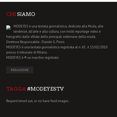
CHI
SIAMO
MODEYES è una testata giornalistica, dedicata alla Moda, alle
tendenze, all'arte e alla cultura, con molti reportage video e
fotografici dalle sfilate delle principali settimane della moda.
Direttore Responsabile : Davide G. Porro
MODEYES è una testata giornalistica registrata al n. 65 , il 15/02/2010
presso il tribunale di Milano.
MODEYES è ® un marchio registrato
REDAZIONE
TAGGA
#MODEYESTV
Request timed out, or no have feed images.