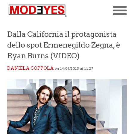
Dalla California il protagonista
dello spot Ermenegildo Zegna, è
Ryan Burns (VIDEO)
DANIELA COPPOLA
on 14/04/2013 at 11:27