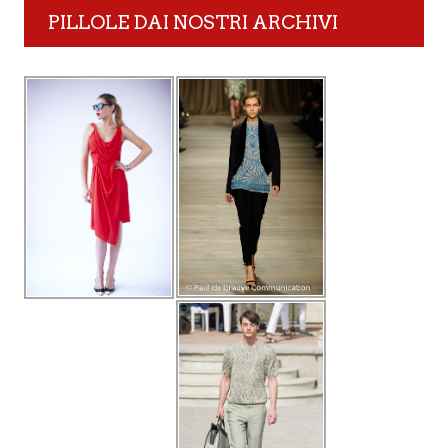
PILLOLE DAI NOSTRI ARCHIVI