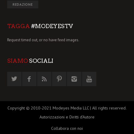
REDAZIONE
TAGGA
#MODEYESTV
Request timed out, or no have feed images.
SIAMO
SOCIALI
Copyright © 2010-2021 Modeyes Media LLC | All rights reserved.
Autorizzazioni e Diritti d’Autore
Collabora con noi