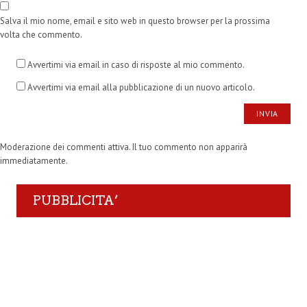
Salva il mio nome, email e sito web in questo browser per la prossima
volta che commento.
Avvertimi via email in caso di risposte al mio commento.
Avvertimi via email alla pubblicazione di un nuovo articolo.
Moderazione dei commenti attiva. Il tuo commento non apparirà
immediatamente.
PUBBLICITA’