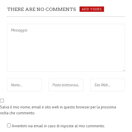
(VIDEO)
beneficenza.
THERE ARE NO COMMENTS
ADD YOURS
Salva il mio nome, email e sito web in questo browser per la prossima
volta che commento.
Avvertimi via email in caso di risposte al mio commento.