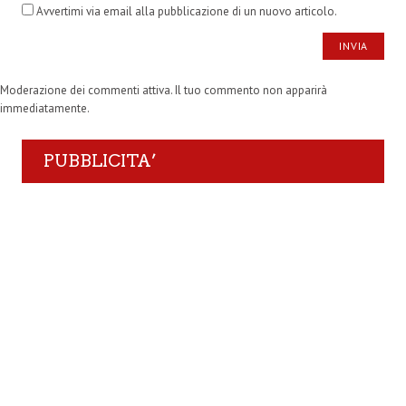
Avvertimi via email alla pubblicazione di un nuovo articolo.
Moderazione dei commenti attiva. Il tuo commento non apparirà
immediatamente.
PUBBLICITA’