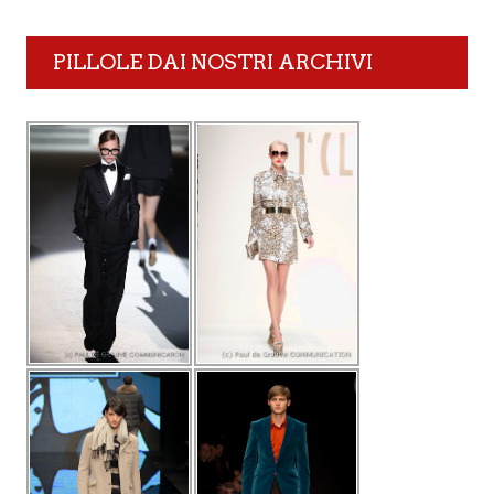
PILLOLE DAI NOSTRI ARCHIVI