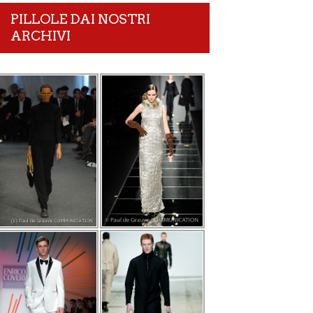
PILLOLE DAI NOSTRI
ARCHIVI