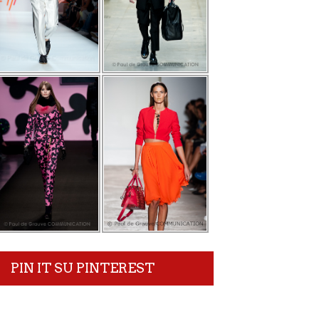
PIN IT SU PINTEREST