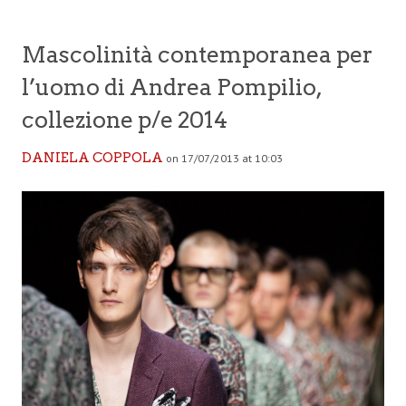
Mascolinità contemporanea per
l’uomo di Andrea Pompilio,
collezione p/e 2014
DANIELA COPPOLA
on 17/07/2013 at 10:03