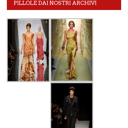
PILLOLE DAI NOSTRI ARCHIVI