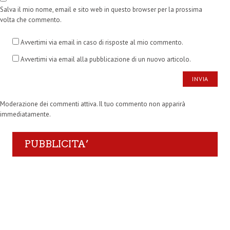
Salva il mio nome, email e sito web in questo browser per la prossima
volta che commento.
Avvertimi via email in caso di risposte al mio commento.
Avvertimi via email alla pubblicazione di un nuovo articolo.
Moderazione dei commenti attiva. Il tuo commento non apparirà
immediatamente.
PUBBLICITA’