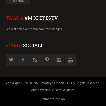
REDAZIONE
TAGGA
#MODEYESTV
Request timed out, or no have feed images.
SIAMO
SOCIALI
Copyright © 2010-2021 Modeyes Media LLC | All rights reserved.
Autorizzazioni e Diritti d’Autore
Collabora con noi