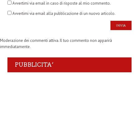
Avvertimi via email in caso di risposte al mio commento.
Avvertimi via email alla pubblicazione di un nuovo articolo.
Moderazione dei commenti attiva. Il tuo commento non apparirà
immediatamente.
PUBBLICITA’