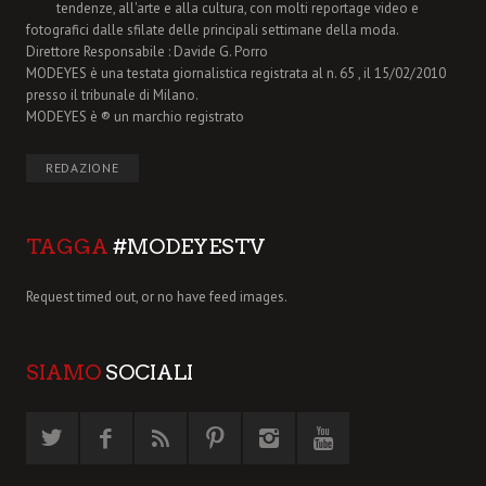
tendenze, all'arte e alla cultura, con molti reportage video e
fotografici dalle sfilate delle principali settimane della moda.
Direttore Responsabile : Davide G. Porro
MODEYES è una testata giornalistica registrata al n. 65 , il 15/02/2010
presso il tribunale di Milano.
MODEYES è ® un marchio registrato
REDAZIONE
TAGGA
#MODEYESTV
Request timed out, or no have feed images.
SIAMO
SOCIALI