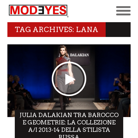
TAG ARCHIVES: LANA
JULIA DALAKIAN TRA BAROCCO
E GEOMETRIE: LA COLLEZIONE
A/I 2013-14 DELLA STILISTA
RUSSA