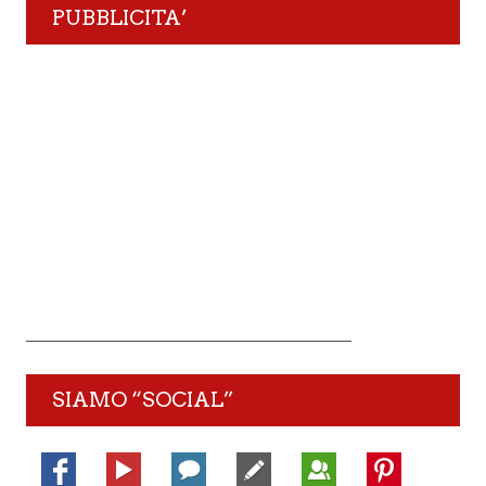
PUBBLICITA’
SIAMO “SOCIAL”