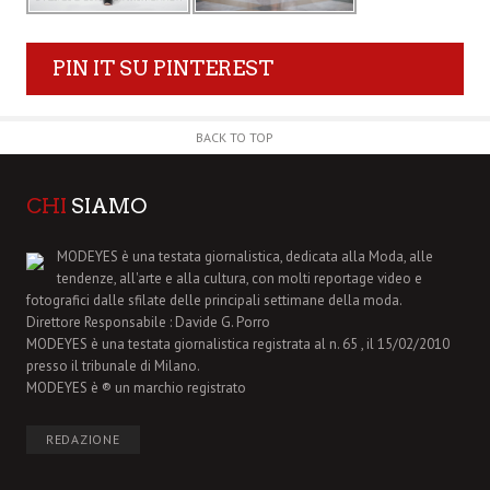
PIN IT SU PINTEREST
BACK TO TOP
CHI
SIAMO
MODEYES è una testata giornalistica, dedicata alla Moda, alle
tendenze, all'arte e alla cultura, con molti reportage video e
fotografici dalle sfilate delle principali settimane della moda.
Direttore Responsabile : Davide G. Porro
MODEYES è una testata giornalistica registrata al n. 65 , il 15/02/2010
presso il tribunale di Milano.
MODEYES è ® un marchio registrato
REDAZIONE