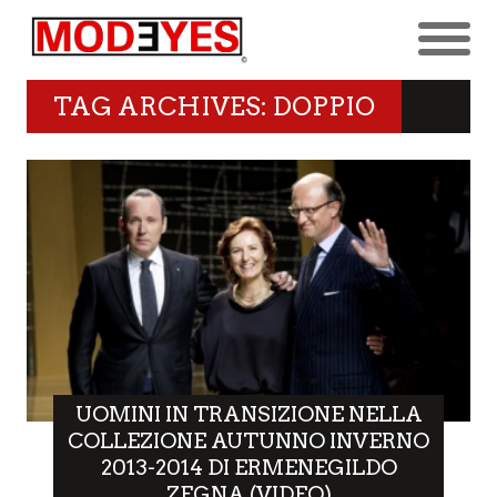
TAG ARCHIVES: DOPPIO
UOMINI IN TRANSIZIONE NELLA
COLLEZIONE AUTUNNO INVERNO
2013-2014 DI ERMENEGILDO
ZEGNA (VIDEO)