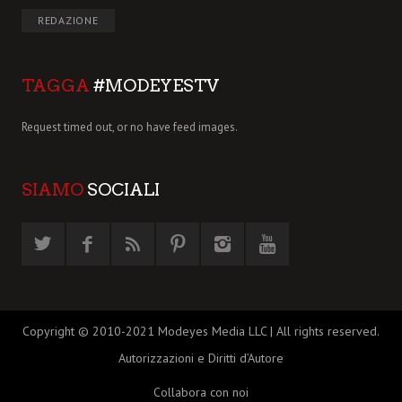
REDAZIONE
TAGGA
#MODEYESTV
Request timed out, or no have feed images.
SIAMO
SOCIALI
Copyright © 2010-2021 Modeyes Media LLC | All rights reserved.
Autorizzazioni e Diritti d’Autore
Collabora con noi