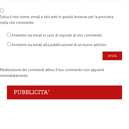
Salva il mio nome, email e sito web in questo browser per la prossima
volta che commento.
Avvertimi via email in caso di risposte al mio commento.
Avvertimi via email alla pubblicazione di un nuovo articolo.
Moderazione dei commenti attiva. Il tuo commento non apparirà
immediatamente.
PUBBLICITA’