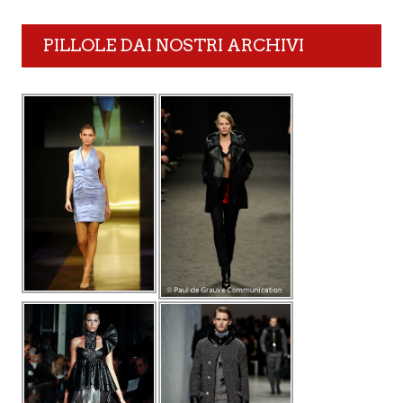
PILLOLE DAI NOSTRI ARCHIVI