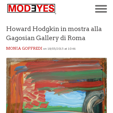
Howard Hodgkin in mostra alla
Gagosian Gallery di Roma
MONIA GOFFREDI
on 18/03/2013 at 10:46