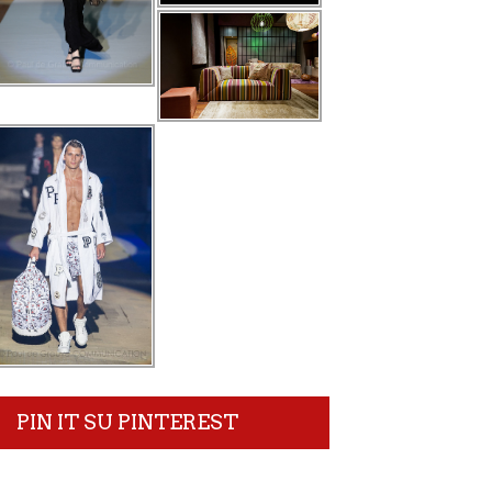
PIN IT SU PINTEREST