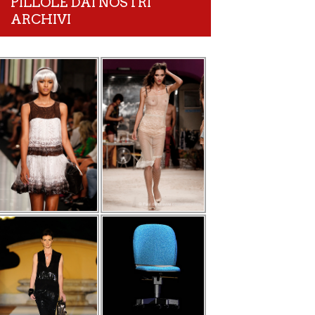
PILLOLE DAI NOSTRI
ARCHIVI