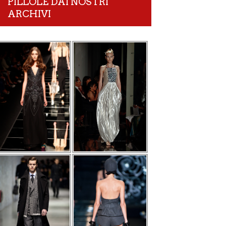
PILLOLE DAI NOSTRI
ARCHIVI