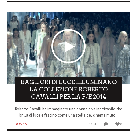
BAGLIORI DI LUCE ILLUMINANO
LA COLLEZIONE ROBERTO
CAVALLI PER LA P/E 2014
Roberto Cavalli ha immaginato una donna diva inarrivabile che
brilla di luce e fascino come una stella del cinema muto..
DONNA
30 SET
0
0