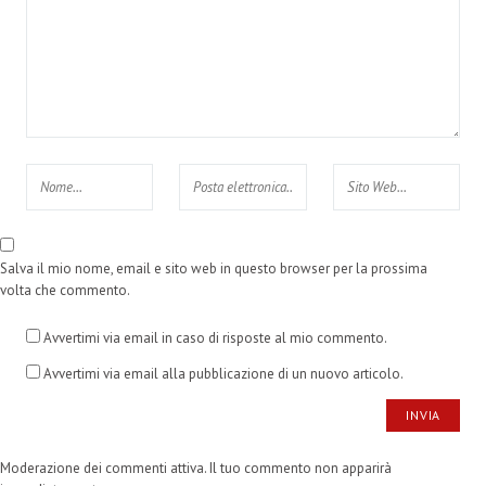
Salva il mio nome, email e sito web in questo browser per la prossima
volta che commento.
Avvertimi via email in caso di risposte al mio commento.
Avvertimi via email alla pubblicazione di un nuovo articolo.
Moderazione dei commenti attiva. Il tuo commento non apparirà