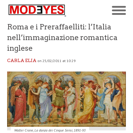
Roma e i Preraffaelliti: l’Italia
nell’immaginazione romantica
inglese
CARLA ELIA
on 25/02/2011 at 10:29
Walter Crane, La danza dei Cinque Sensi, 1891-93