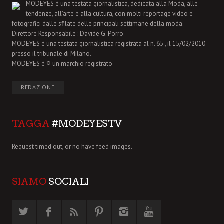
MODEYES è una testata giornalistica, dedicata alla Moda, alle
tendenze, all'arte e alla cultura, con molti reportage video e
fotografici dalle sfilate delle principali settimane della moda.
Direttore Responsabile : Davide G. Porro
MODEYES è una testata giornalistica registrata al n. 65 , il 15/02/2010
presso il tribunale di Milano.
MODEYES è ® un marchio registrato
REDAZIONE
TAGGA
#MODEYESTV
Request timed out, or no have feed images.
SIAMO
SOCIALI