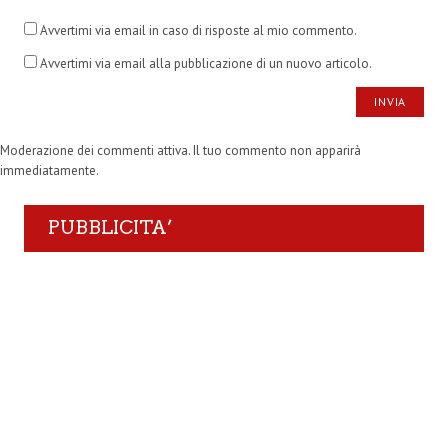
Avvertimi via email in caso di risposte al mio commento.
Avvertimi via email alla pubblicazione di un nuovo articolo.
Moderazione dei commenti attiva. Il tuo commento non apparirà
immediatamente.
PUBBLICITA’