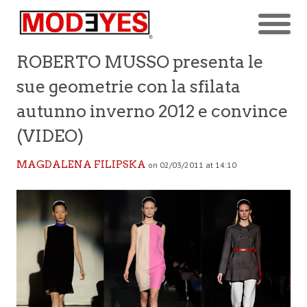
ROBERTO MUSSO presenta le
sue geometrie con la sfilata
autunno inverno 2012 e convince
(VIDEO)
MAGDALENA FILIPSKA
on 02/03/2011 at 14:10