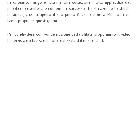
nero, bianco, fango e blu iris. Una collezione molto applaudita dal
pubblico presente, che conferma il successo che sta avendo lo stilista
milanese, che ha aperto il suo primo flagship store a Milano in via
Brera, proprio in questi giorni.
Per condividere con voi l’emozione della sfilata proponiamo il video
l’intervista esclusiva e le foto realizzate dal nostro staff.