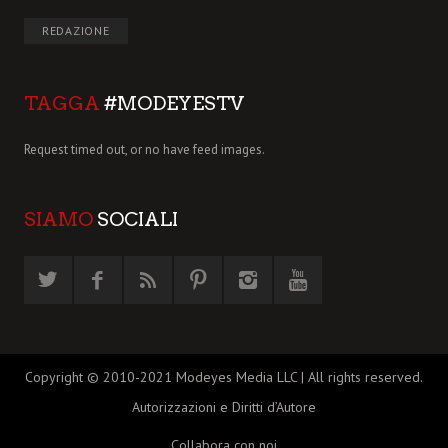
REDAZIONE
TAGGA
#MODEYESTV
Request timed out, or no have feed images.
SIAMO
SOCIALI
Copyright © 2010-2021 Modeyes Media LLC | All rights reserved.
Autorizzazioni e Diritti d’Autore
Collabora con noi