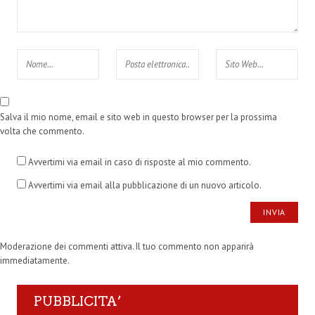
Salva il mio nome, email e sito web in questo browser per la prossima
volta che commento.
Avvertimi via email in caso di risposte al mio commento.
Avvertimi via email alla pubblicazione di un nuovo articolo.
Moderazione dei commenti attiva. Il tuo commento non apparirà
immediatamente.
PUBBLICITA’