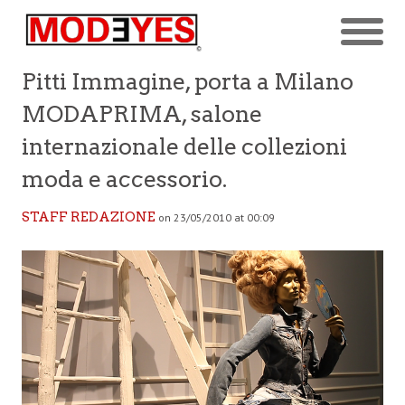
Pitti Immagine, porta a Milano
MODAPRIMA, salone
internazionale delle collezioni
moda e accessorio.
STAFF REDAZIONE
on 23/05/2010 at 00:09