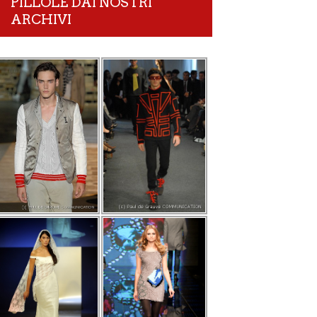
PILLOLE DAI NOSTRI
ARCHIVI