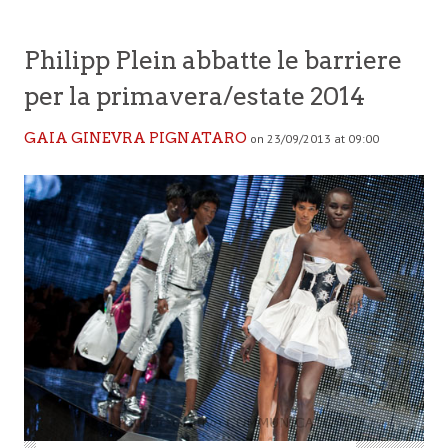
Philipp Plein abbatte le barriere
per la primavera/estate 2014
GAIA GINEVRA PIGNATARO
on 23/09/2013 at 09:00