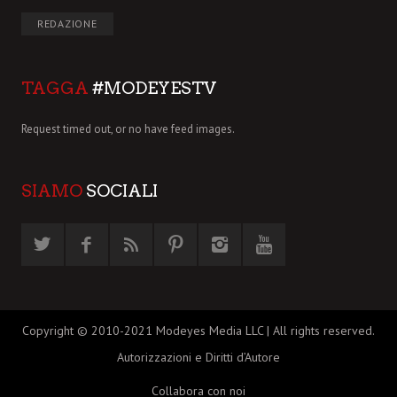
REDAZIONE
TAGGA
#MODEYESTV
Request timed out, or no have feed images.
SIAMO
SOCIALI
Copyright © 2010-2021 Modeyes Media LLC | All rights reserved.
Autorizzazioni e Diritti d’Autore
Collabora con noi