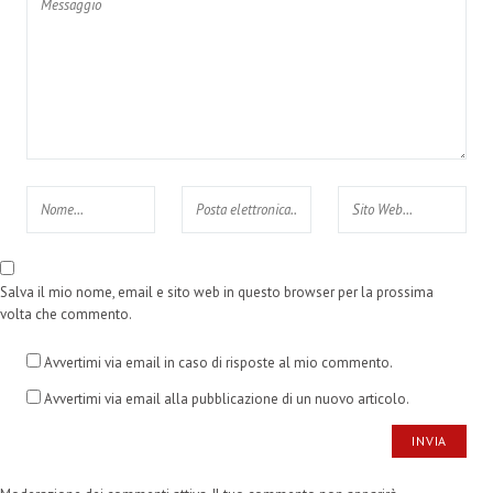
Salva il mio nome, email e sito web in questo browser per la prossima
volta che commento.
Avvertimi via email in caso di risposte al mio commento.
Avvertimi via email alla pubblicazione di un nuovo articolo.