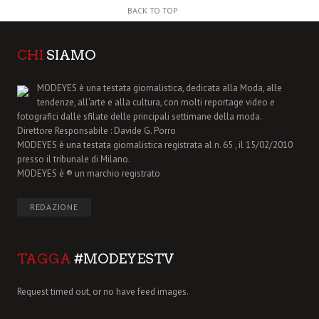
BACK TO TOP
CHI
SIAMO
MODEYES è una testata giornalistica, dedicata alla Moda, alle
tendenze, all'arte e alla cultura, con molti reportage video e
fotografici dalle sfilate delle principali settimane della moda.
Direttore Responsabile : Davide G. Porro
MODEYES è una testata giornalistica registrata al n. 65 , il 15/02/2010
presso il tribunale di Milano.
MODEYES è ® un marchio registrato
REDAZIONE
TAGGA
#MODEYESTV
Request timed out, or no have feed images.