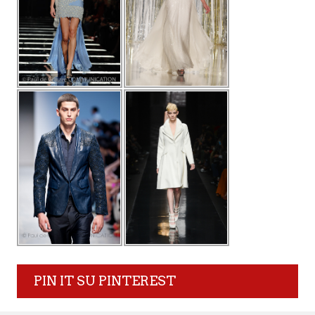
PIN IT SU PINTEREST