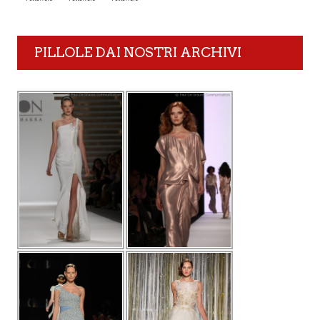
PILLOLE DAI NOSTRI ARCHIVI