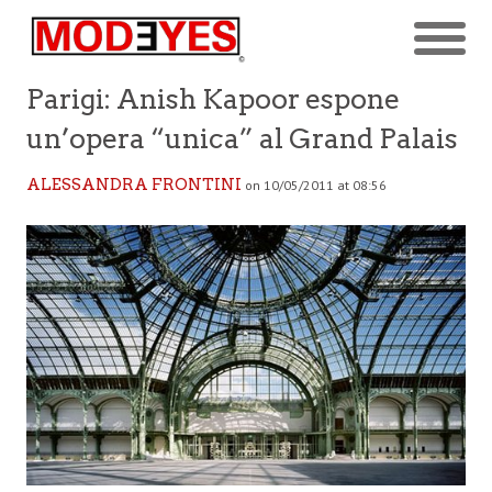
Parigi: Anish Kapoor espone
un’opera “unica” al Grand Palais
ALESSANDRA FRONTINI
on 10/05/2011 at 08:56