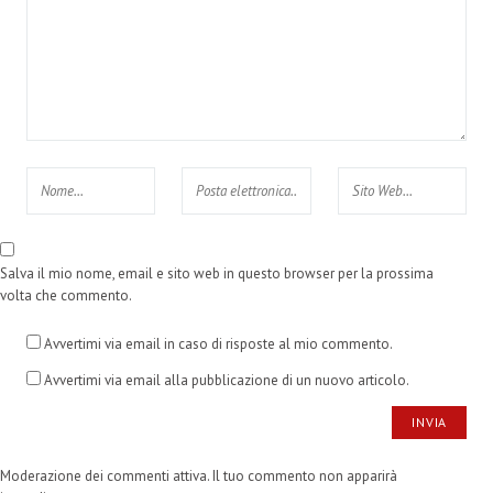
Salva il mio nome, email e sito web in questo browser per la prossima
volta che commento.
Avvertimi via email in caso di risposte al mio commento.
Avvertimi via email alla pubblicazione di un nuovo articolo.
Moderazione dei commenti attiva. Il tuo commento non apparirà