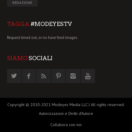
REDAZIONE
TAGGA
#MODEYESTV
Request timed out, or no have feed images.
SIAMO
SOCIALI
Copyright © 2010-2021 Modeyes Media LLC | All rights reserved.
Autorizzazioni e Diritti d’Autore
Collabora con noi