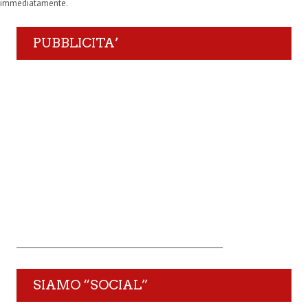
immediatamente.
PUBBLICITA’
SIAMO “SOCIAL”