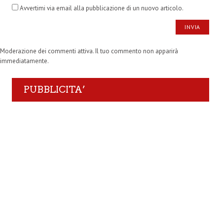
Avvertimi via email alla pubblicazione di un nuovo articolo.
Moderazione dei commenti attiva. Il tuo commento non apparirà
immediatamente.
PUBBLICITA’