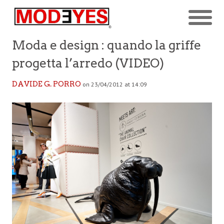
Moda e design : quando la griffe
progetta l’arredo (VIDEO)
DAVIDE G. PORRO
on 23/04/2012 at 14:09