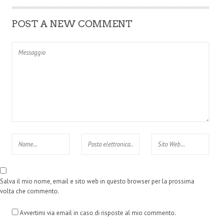
POST A NEW COMMENT
Salva il mio nome, email e sito web in questo browser per la prossima
volta che commento.
Avvertimi via email in caso di risposte al mio commento.