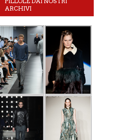
PILLOLE DAI NOSTRI
ARCHIVI