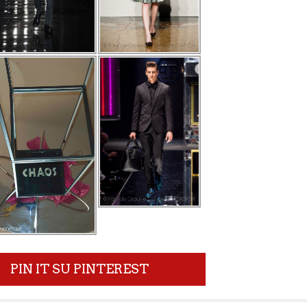
PIN IT SU PINTEREST