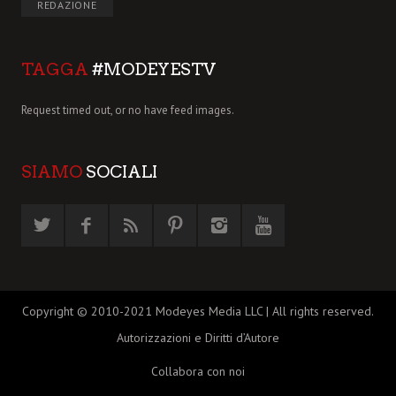
REDAZIONE
TAGGA
#MODEYESTV
Request timed out, or no have feed images.
SIAMO
SOCIALI
Copyright © 2010-2021 Modeyes Media LLC | All rights reserved.
Autorizzazioni e Diritti d’Autore
Collabora con noi