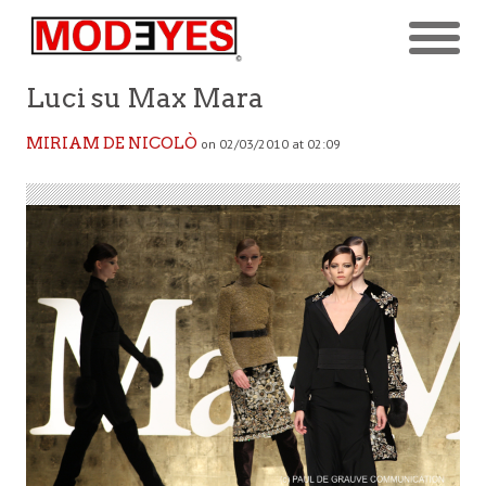
Luci su Max Mara
MIRIAM DE NICOLÒ
on 02/03/2010 at 02:09