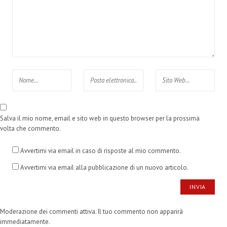
Salva il mio nome, email e sito web in questo browser per la prossima
volta che commento.
Avvertimi via email in caso di risposte al mio commento.
Avvertimi via email alla pubblicazione di un nuovo articolo.
Moderazione dei commenti attiva. Il tuo commento non apparirà
immediatamente.