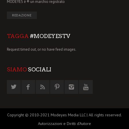
MODEYES è ® un marchio registrato
REDAZIONE
TAGGA
#MODEYESTV
Request timed out, or no have feed images.
SIAMO
SOCIALI
Copyright © 2010-2021 Modeyes Media LLC | All rights reserved.
Autorizzazioni e Diritti d’Autore