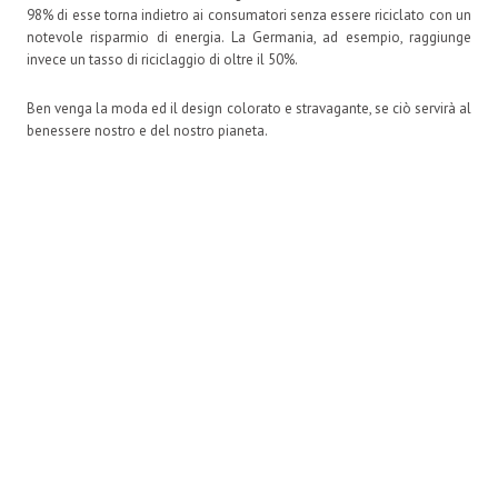
98% di esse torna indietro ai consumatori senza essere riciclato con un
notevole risparmio di energia. La Germania, ad esempio, raggiunge
invece un tasso di riciclaggio di oltre il 50%.
Ben venga la moda ed il design colorato e stravagante, se ciò servirà al
benessere nostro e del nostro pianeta.