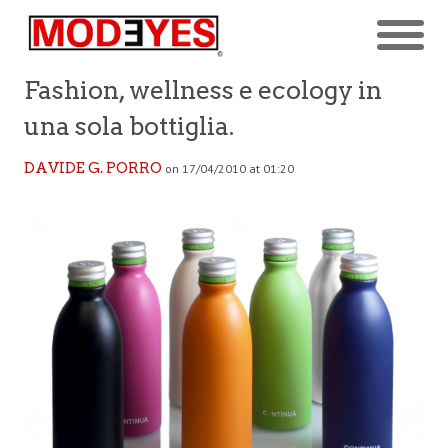
Fashion, wellness e ecology in
una sola bottiglia.
DAVIDE G. PORRO
on 17/04/2010 at 01:20