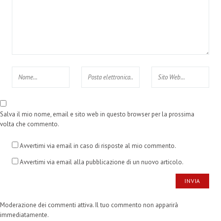
Salva il mio nome, email e sito web in questo browser per la prossima
volta che commento.
Avvertimi via email in caso di risposte al mio commento.
Avvertimi via email alla pubblicazione di un nuovo articolo.
Moderazione dei commenti attiva. Il tuo commento non apparirà
immediatamente.