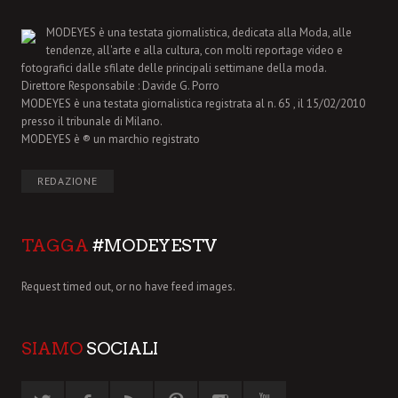
MODEYES è una testata giornalistica, dedicata alla Moda, alle
tendenze, all'arte e alla cultura, con molti reportage video e
fotografici dalle sfilate delle principali settimane della moda.
Direttore Responsabile : Davide G. Porro
MODEYES è una testata giornalistica registrata al n. 65 , il 15/02/2010
presso il tribunale di Milano.
MODEYES è ® un marchio registrato
REDAZIONE
TAGGA
#MODEYESTV
Request timed out, or no have feed images.
SIAMO
SOCIALI