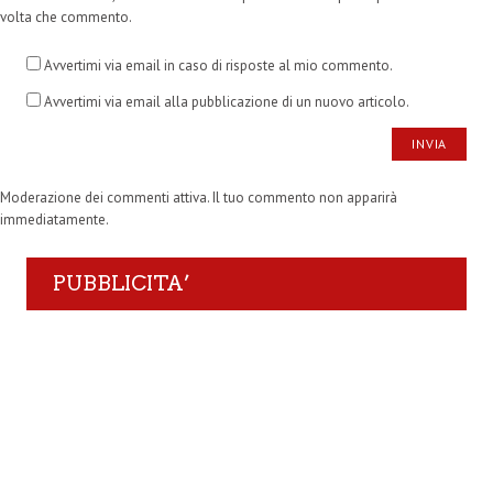
volta che commento.
Avvertimi via email in caso di risposte al mio commento.
Avvertimi via email alla pubblicazione di un nuovo articolo.
Moderazione dei commenti attiva. Il tuo commento non apparirà
immediatamente.
PUBBLICITA’