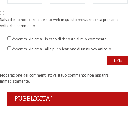
Salva il mio nome, email e sito web in questo browser per la prossima
volta che commento.
Avvertimi via email in caso di risposte al mio commento.
Avvertimi via email alla pubblicazione di un nuovo articolo.
Moderazione dei commenti attiva. Il tuo commento non apparirà
immediatamente.
PUBBLICITA’