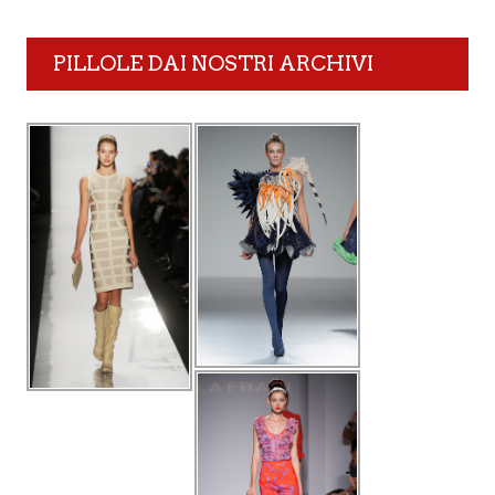
PILLOLE DAI NOSTRI ARCHIVI