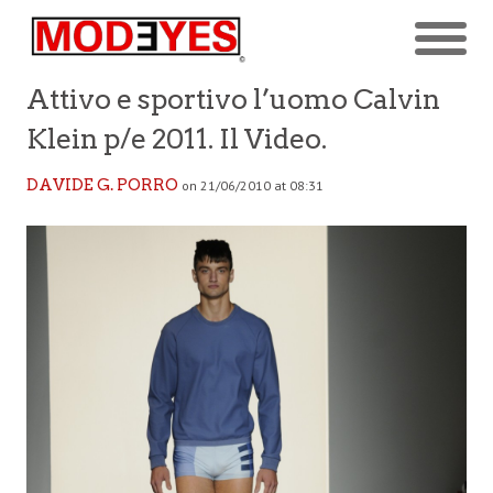
Attivo e sportivo l’uomo Calvin
Klein p/e 2011. Il Video.
DAVIDE G. PORRO
on 21/06/2010 at 08:31