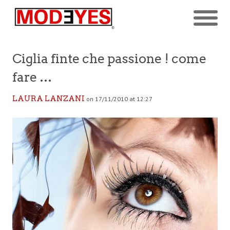
Ciglia finte che passione ! come
fare …
LAURA LANZANI
on 17/11/2010 at 12:27