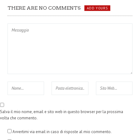
THERE ARE NO COMMENTS
ADD YOURS
Salva il mio nome, email e sito web in questo browser per la prossima
volta che commento.
Avvertimi via email in caso di risposte al mio commento.