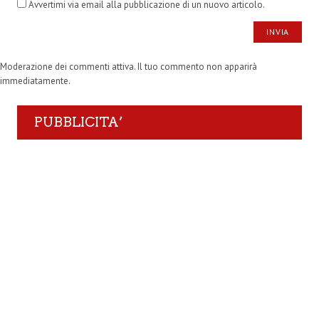
Avvertimi via email alla pubblicazione di un nuovo articolo.
Moderazione dei commenti attiva. Il tuo commento non apparirà
immediatamente.
PUBBLICITA’