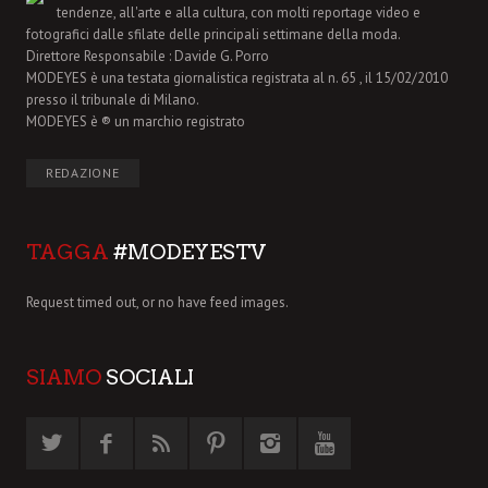
tendenze, all'arte e alla cultura, con molti reportage video e
fotografici dalle sfilate delle principali settimane della moda.
Direttore Responsabile : Davide G. Porro
MODEYES è una testata giornalistica registrata al n. 65 , il 15/02/2010
presso il tribunale di Milano.
MODEYES è ® un marchio registrato
REDAZIONE
TAGGA
#MODEYESTV
Request timed out, or no have feed images.
SIAMO
SOCIALI