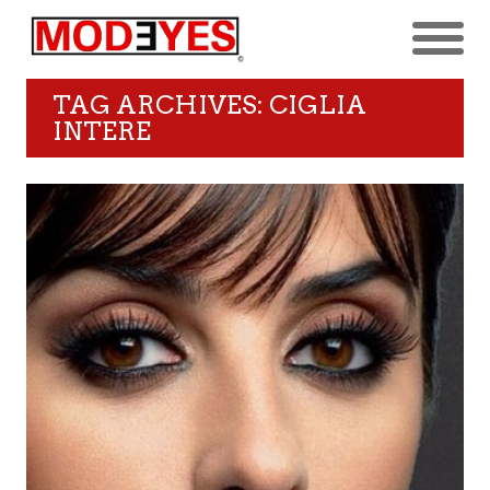
TAG ARCHIVES: CIGLIA
INTERE