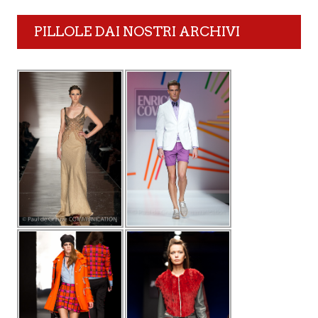
PILLOLE DAI NOSTRI ARCHIVI