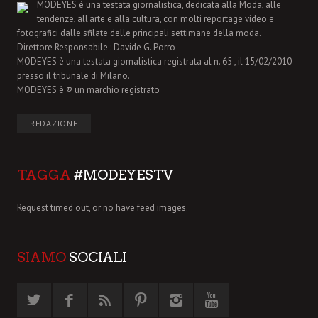
MODEYES è una testata giornalistica, dedicata alla Moda, alle
tendenze, all'arte e alla cultura, con molti reportage video e
fotografici dalle sfilate delle principali settimane della moda.
Direttore Responsabile : Davide G. Porro
MODEYES è una testata giornalistica registrata al n. 65 , il 15/02/2010
presso il tribunale di Milano.
MODEYES è ® un marchio registrato
REDAZIONE
TAGGA
#MODEYESTV
Request timed out, or no have feed images.
SIAMO
SOCIALI