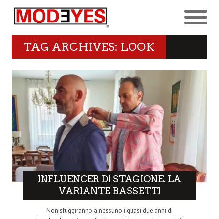
TAG ARCHIVES: LOOK
INFLUENCER DI STAGIONE. LA
VARIANTE BASSETTI
Non sfuggiranno a nessuno i quasi due anni di