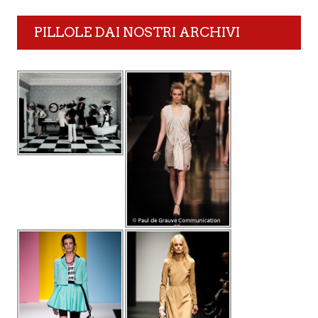
PILLOLE DAI NOSTRI ARCHIVI