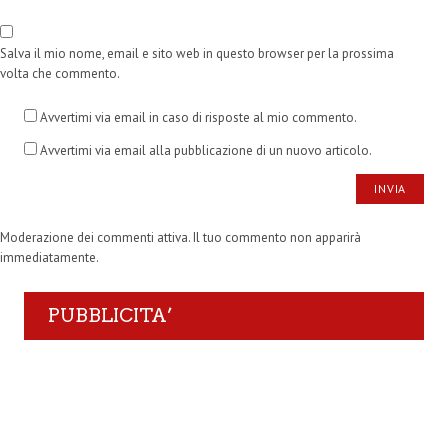
Salva il mio nome, email e sito web in questo browser per la prossima
volta che commento.
Avvertimi via email in caso di risposte al mio commento.
Avvertimi via email alla pubblicazione di un nuovo articolo.
Moderazione dei commenti attiva. Il tuo commento non apparirà
immediatamente.
PUBBLICITA’