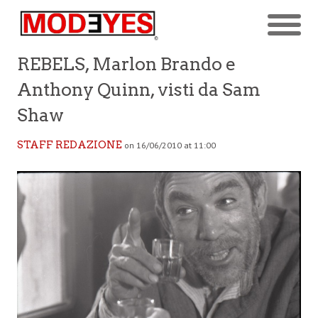
REBELS, Marlon Brando e
Anthony Quinn, visti da Sam
Shaw
STAFF REDAZIONE
on 16/06/2010 at 11:00