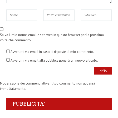
Salva il mio nome, email e sito web in questo browser per la prossima
volta che commento.
Avvertimi via email in caso di risposte al mio commento.
Avvertimi via email alla pubblicazione di un nuovo articolo.
Moderazione dei commenti attiva. Il tuo commento non apparirà
immediatamente.
PUBBLICITA’