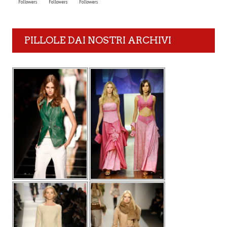
Followers
Followers
Followers
PILLOLE DAI NOSTRI ARCHIVI