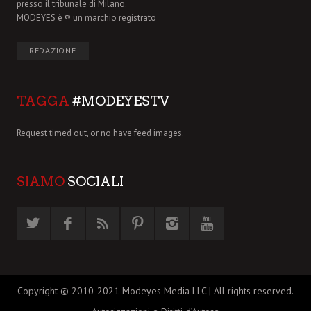
presso il tribunale di Milano.
MODEYES è ® un marchio registrato
REDAZIONE
TAGGA
#MODEYESTV
Request timed out, or no have feed images.
SIAMO
SOCIALI
Copyright © 2010-2021 Modeyes Media LLC | All rights reserved.