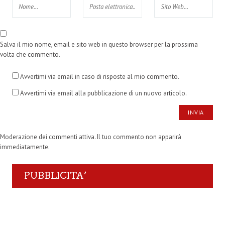
Salva il mio nome, email e sito web in questo browser per la prossima
volta che commento.
Avvertimi via email in caso di risposte al mio commento.
Avvertimi via email alla pubblicazione di un nuovo articolo.
Moderazione dei commenti attiva. Il tuo commento non apparirà
immediatamente.
PUBBLICITA’