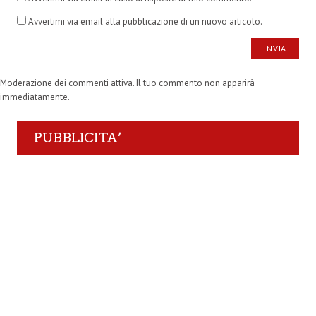
Avvertimi via email alla pubblicazione di un nuovo articolo.
Moderazione dei commenti attiva. Il tuo commento non apparirà
immediatamente.
PUBBLICITA’