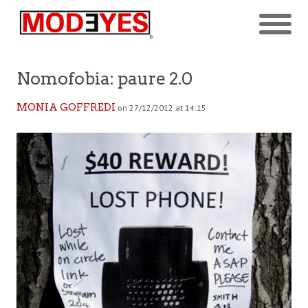
Nomofobia: paure 2.0
MONIA GOFFREDI
on 27/12/2012 at 14:15