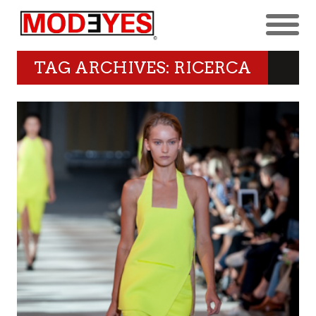
TAG ARCHIVES: RICERCA