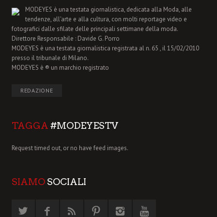
MODEYES è una testata giornalistica, dedicata alla Moda, alle
tendenze, all'arte e alla cultura, con molti reportage video e
fotografici dalle sfilate delle principali settimane della moda.
Direttore Responsabile : Davide G. Porro
MODEYES è una testata giornalistica registrata al n. 65 , il 15/02/2010
presso il tribunale di Milano.
MODEYES è ® un marchio registrato
REDAZIONE
TAGGA
#MODEYESTV
Request timed out, or no have feed images.
SIAMO
SOCIALI