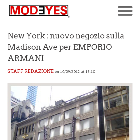
New York : nuovo negozio sulla
Madison Ave per EMPORIO
ARMANI
STAFF REDAZIONE
on 10/09/2012 at 13:10