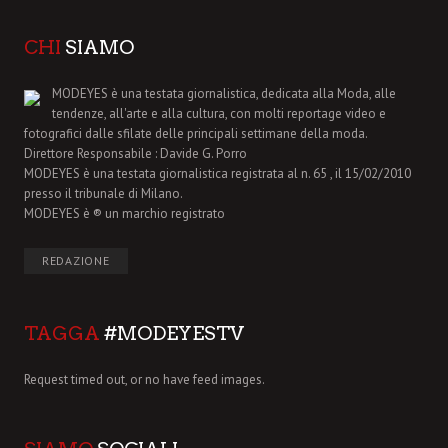
CHI
SIAMO
MODEYES è una testata giornalistica, dedicata alla Moda, alle
tendenze, all'arte e alla cultura, con molti reportage video e
fotografici dalle sfilate delle principali settimane della moda.
Direttore Responsabile : Davide G. Porro
MODEYES è una testata giornalistica registrata al n. 65 , il 15/02/2010
presso il tribunale di Milano.
MODEYES è ® un marchio registrato
REDAZIONE
TAGGA
#MODEYESTV
Request timed out, or no have feed images.