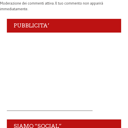
Moderazione dei commenti attiva. Il tuo commento non apparirà
immediatamente.
PUBBLICITA’
SIAMO “SOCIAL”