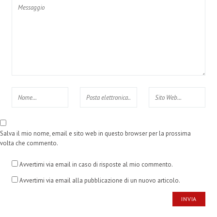
Salva il mio nome, email e sito web in questo browser per la prossima
volta che commento.
Avvertimi via email in caso di risposte al mio commento.
Avvertimi via email alla pubblicazione di un nuovo articolo.