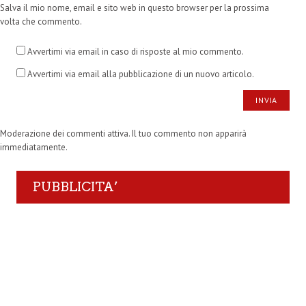
Salva il mio nome, email e sito web in questo browser per la prossima
volta che commento.
Avvertimi via email in caso di risposte al mio commento.
Avvertimi via email alla pubblicazione di un nuovo articolo.
Moderazione dei commenti attiva. Il tuo commento non apparirà
immediatamente.
PUBBLICITA’