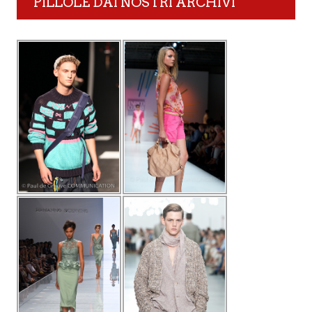
PILLOLE DAI NOSTRI ARCHIVI