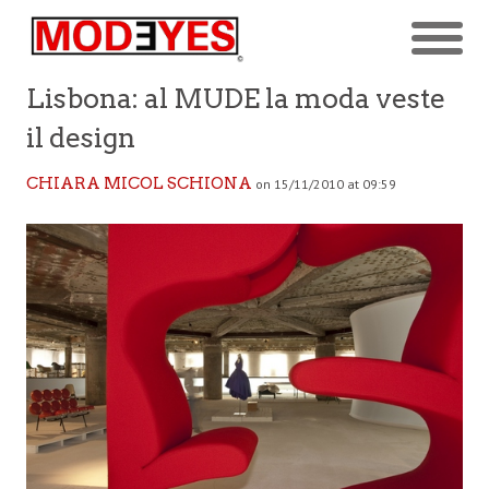
Lisbona: al MUDE la moda veste
il design
CHIARA MICOL SCHIONA
on 15/11/2010 at 09:59