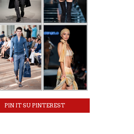
PIN IT SU PINTEREST