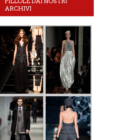
PILLOLE DAI NOSTRI
ARCHIVI