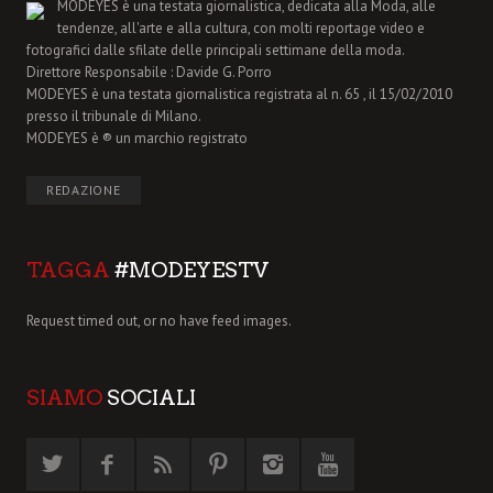
MODEYES è una testata giornalistica, dedicata alla Moda, alle
tendenze, all'arte e alla cultura, con molti reportage video e
fotografici dalle sfilate delle principali settimane della moda.
Direttore Responsabile : Davide G. Porro
MODEYES è una testata giornalistica registrata al n. 65 , il 15/02/2010
presso il tribunale di Milano.
MODEYES è ® un marchio registrato
REDAZIONE
TAGGA
#MODEYESTV
Request timed out, or no have feed images.
SIAMO
SOCIALI