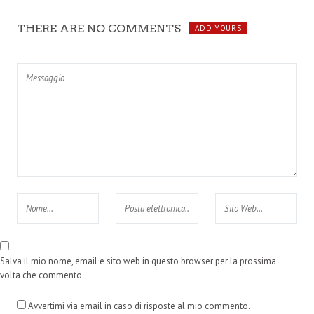
THERE ARE NO COMMENTS
ADD YOURS
Salva il mio nome, email e sito web in questo browser per la prossima
volta che commento.
Avvertimi via email in caso di risposte al mio commento.