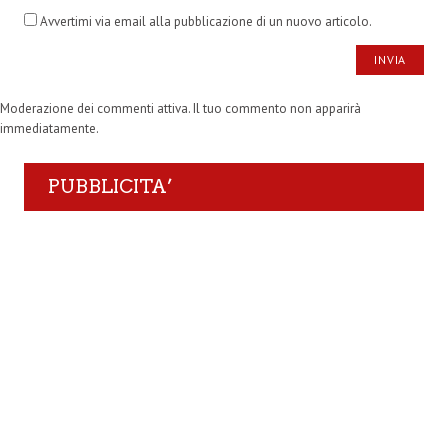
Avvertimi via email alla pubblicazione di un nuovo articolo.
Moderazione dei commenti attiva. Il tuo commento non apparirà
immediatamente.
PUBBLICITA’