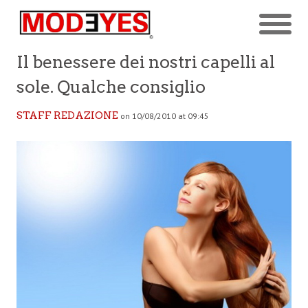
Il benessere dei nostri capelli al
sole. Qualche consiglio
STAFF REDAZIONE
on 10/08/2010 at 09:45